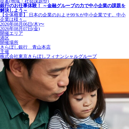
提案(地域・社会課題型)
銀行のお仕事体験！ ～金融グループの力で中小企業の課題を
解決しよう～
【全体概要】 日本の企業のおよそ99％が中小企業です。中小
企業は様々...
2026年08月06日(木)〜
2026年08月07日(金)
開催エリア
港区
開催場所
きらぼし銀行 青山本店
主催
株式会社東京きらぼしフィナンシャルグループ