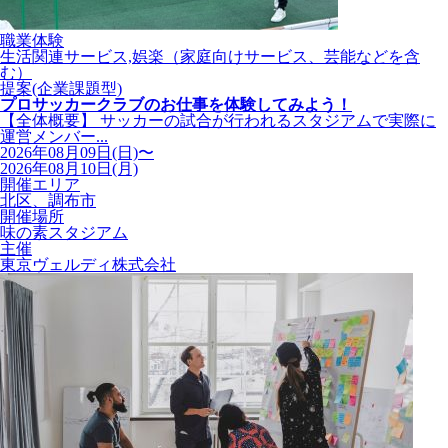
職業体験
生活関連サービス,娯楽（家庭向けサービス、芸能などを含
む）
提案(企業課題型)
プロサッカークラブのお仕事を体験してみよう！
【全体概要】 サッカーの試合が行われるスタジアムで実際に
運営メンバー...
2026年08月09日(日)〜
2026年08月10日(月)
開催エリア
北区、調布市
開催場所
味の素スタジアム
主催
東京ヴェルディ株式会社