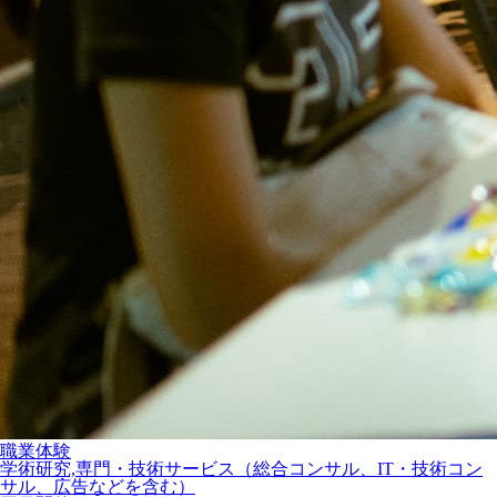
職業体験
学術研究,専門・技術サービス（総合コンサル、IT・技術コン
サル、広告などを含む）