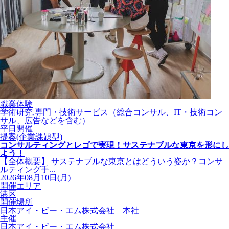
職業体験
学術研究,専門・技術サービス（総合コンサル、IT・技術コン
サル、広告などを含む）
平日開催
提案(企業課題型)
コンサルティングとレゴで実現！サステナブルな東京を形にし
よう！
【全体概要】 サステナブルな東京とはどういう姿か？コンサ
ルティング手...
2026年08月10日(月)
開催エリア
港区
開催場所
日本アイ・ビー・エム株式会社 本社
主催
日本アイ・ビー・エム株式会社