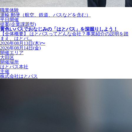
職業体験
運輸,郵便（航空、鉄道、バスなどを含む）
平日開催
提案(企業課題型)
黄色いバスでおなじみの「はとバス」を深掘りしよう！
【全体概要】 はとバスってどんな会社？事業紹介の説明を踏
まえ、はとバ...
2026年08月13日(木)〜
2026年08月14日(金)
開催エリア
大田区
開催場所
はとバス本社
主催
株式会社はとバス