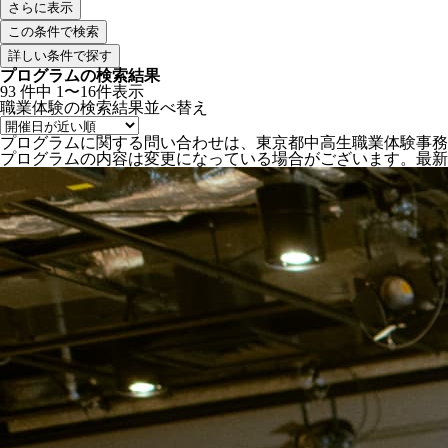
さらに表示
詳しい条件で探す
プログラムの検索結果
93
件中
1〜16件表示
職業体験の検索結果
並べ替え
プログラムに関する問い合わせは、東京都中高生職業体験事務
プログラムの内容は変更になっている場合がございます。最新