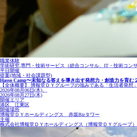
職業体験
学術研究,専門・技術サービス（総合コンサル、IT・技術コン
平日開催
提案(地域・社会課題型)
Hasso Camp〜未知なる答えを導き出す発想力・創造力を育む
【全体概要】 博報堂ＤＹグループの強みである「生活者発想」と
2026年08月06日(木)、
2026年08月27日(木)
開催エリア
港区、江東区
開催場所
博報堂ＤＹホールディングス 赤坂Bizタワー
主催
株式会社博報堂ＤＹホールディングス（博報堂ＤＹグループ）