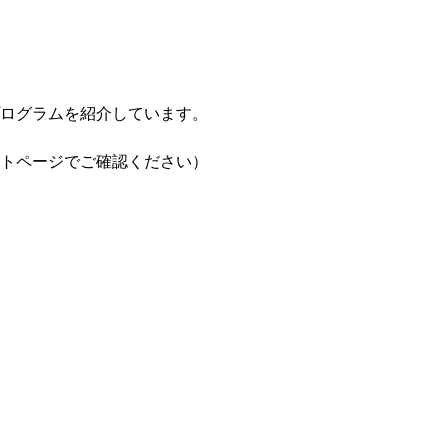
ログラムを紹介しています。
トページでご確認ください）