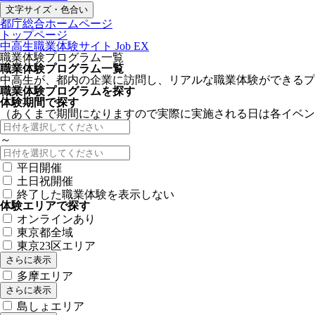
文字サイズ・色合い
都庁総合ホームページ
トップページ
中高生職業体験サイト Job EX
職業体験プログラム一覧
職業体験プログラム一覧
中高生が、都内の企業に訪問し、リアルな職業体験ができるプ
職業体験プログラムを探す
体験期間で探す
（あくまで期間になりますので実際に実施される日は各イベン
～
平日開催
土日祝開催
終了した職業体験を表示しない
体験エリアで探す
オンラインあり
東京都全域
東京23区エリア
さらに表示
多摩エリア
さらに表示
島しょエリア