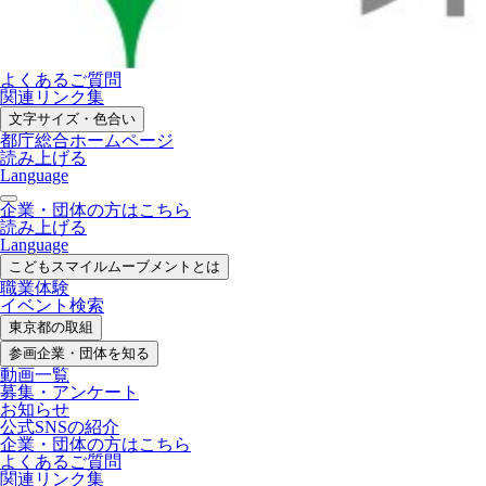
よくあるご質問
関連リンク集
文字サイズ・色合い
都庁総合ホームページ
読み上げる
Language
企業・団体の方はこちら
読み上げる
Language
こどもスマイル
ムーブメントとは
職業体験
イベント検索
東京都の取組
参画企業・
団体を知る
動画一覧
募集・
アンケート
お知らせ
公式SNS
の紹介
企業・団体の方
はこちら
よくあるご質問
関連リンク集