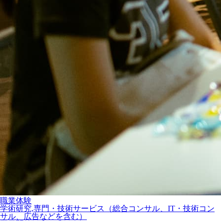
職業体験
学術研究,専門・技術サービス（総合コンサル、IT・技術コン
サル、広告などを含む）