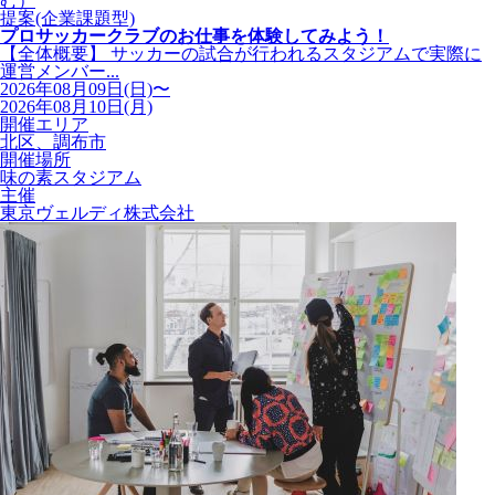
む）
提案(企業課題型)
プロサッカークラブのお仕事を体験してみよう！
【全体概要】 サッカーの試合が行われるスタジアムで実際に
運営メンバー...
2026年08月09日(日)〜
2026年08月10日(月)
開催エリア
北区、調布市
開催場所
味の素スタジアム
主催
東京ヴェルディ株式会社