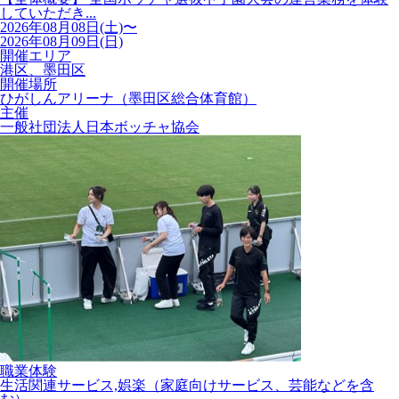
していただき...
2026年08月08日(土)〜
2026年08月09日(日)
開催エリア
港区、墨田区
開催場所
ひがしんアリーナ（墨田区総合体育館）
主催
一般社団法人日本ボッチャ協会
職業体験
生活関連サービス,娯楽（家庭向けサービス、芸能などを含