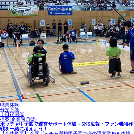
職業体験
分類不能
土日祝開催
提案(企業課題型)
ボッチャ甲子園で運営サポート体験＋SNS広報・ファン獲得作
戦を一緒に考えよう！
【全体概要】 全国ボッチャ選抜甲子園大会の運営業務を体験