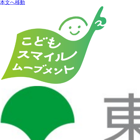
本文へ移動