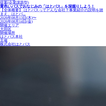
提案(企業課題型)
黄色いバスでおなじみの「はとバス」を深掘りしよう！
【全体概要】 はとバスってどんな会社？事業紹介の説明を踏
まえ、はとバ...
2026年08月13日(木)〜
2026年08月14日(金)
開催エリア
大田区
開催場所
はとバス本社
主催
株式会社はとバス