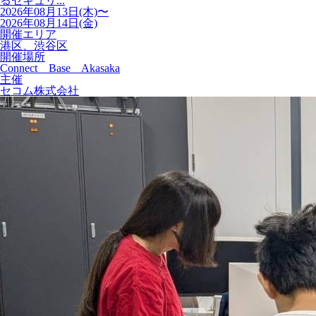
るセキュリ...
2026年08月13日(木)〜
2026年08月14日(金)
開催エリア
港区、渋谷区
開催場所
Connect Base Akasaka
主催
セコム株式会社