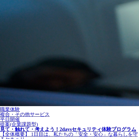
職業体験
複合・その他サービス
平日開催
提案(企業課題型)
見て・触れて・考えよう！2daysセキュリティ体験プログラム
【全体概要】 1日目は、私たちの「安全・安心」な暮らしを守