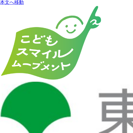
本文へ移動