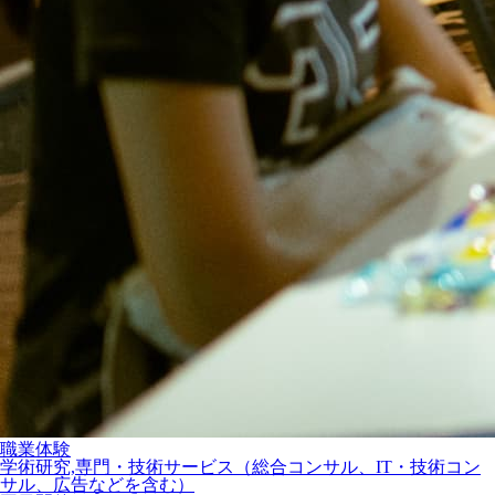
職業体験
学術研究,専門・技術サービス（総合コンサル、IT・技術コン
サル、広告などを含む）