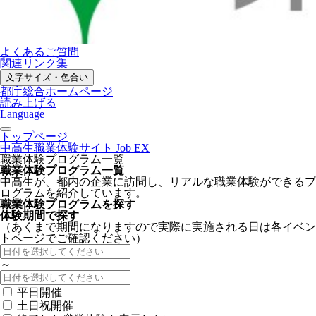
よくあるご質問
関連リンク集
文字サイズ・色合い
都庁総合ホームページ
読み上げる
Language
トップページ
中高生職業体験サイト Job EX
職業体験プログラム一覧
職業体験プログラム一覧
中高生が、都内の企業に訪問し、リアルな職業体験ができるプ
ログラムを紹介しています。
職業体験プログラムを探す
体験期間で探す
（あくまで期間になりますので実際に実施される日は各イベン
トページでご確認ください）
～
平日開催
土日祝開催