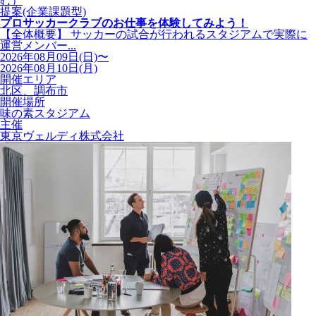
む）
提案(企業課題型)
プロサッカークラブのお仕事を体験してみよう！
【全体概要】 サッカーの試合が行われるスタジアムで実際に
運営メンバー...
2026年08月09日(日)〜
2026年08月10日(月)
開催エリア
北区、調布市
開催場所
味の素スタジアム
主催
東京ヴェルディ株式会社