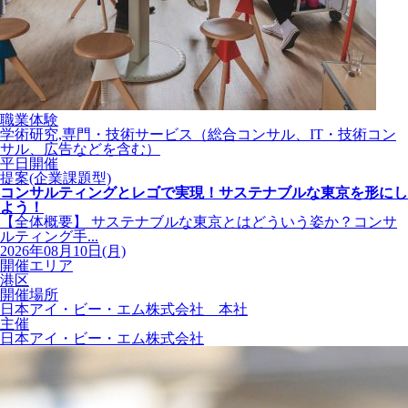
職業体験
学術研究,専門・技術サービス（総合コンサル、IT・技術コン
サル、広告などを含む）
平日開催
提案(企業課題型)
コンサルティングとレゴで実現！サステナブルな東京を形にし
よう！
【全体概要】 サステナブルな東京とはどういう姿か？コンサ
ルティング手...
2026年08月10日(月)
開催エリア
港区
開催場所
日本アイ・ビー・エム株式会社 本社
主催
日本アイ・ビー・エム株式会社