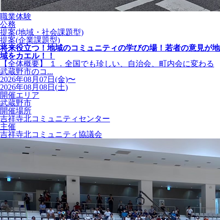
職業体験
公務
提案(地域・社会課題型)
提案(企業課題型)
将来役立つ！地域のコミュニティの学びの場！若者の意見が地
域をカエル！！
【全体概要】 １．全国でも珍しい、自治会、町内会に変わる
武蔵野市のコ...
2026年08月07日(金)〜
2026年08月08日(土)
開催エリア
武蔵野市
開催場所
吉祥寺北コミュニティセンター
主催
吉祥寺北コミュニティ協議会