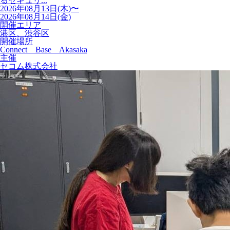
るセキュリ...
2026年08月13日(木)〜
2026年08月14日(金)
開催エリア
港区、渋谷区
開催場所
Connect Base Akasaka
主催
セコム株式会社