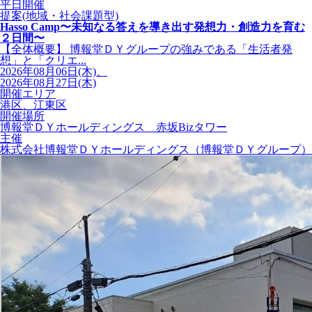
平日開催
提案(地域・社会課題型)
Hasso Camp〜未知なる答えを導き出す発想力・創造力を育む
２日間〜
【全体概要】 博報堂ＤＹグループの強みである「生活者発
想」と「クリエ...
2026年08月06日(木)、
2026年08月27日(木)
開催エリア
港区、江東区
開催場所
博報堂ＤＹホールディングス 赤坂Bizタワー
主催
株式会社博報堂ＤＹホールディングス（博報堂ＤＹグループ）