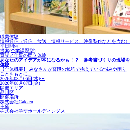
職業体験
情報通信（通信、放送、情報サービス、映像製作などを含む）
平日開催
提案(企業課題型)
育児と仕事の両立体験
あなたのアイデアが本になるかも！？ 参考書づくりの現場を
体験
【全体概要】 みなさんが普段の勉強で抱えている悩みや困り
ごとをもとに...
2026年08月06日(木)〜
2026年08月07日(金)
開催エリア
品川区
開催場所
株式会社Gakken
主催
株式会社学研ホールディングス