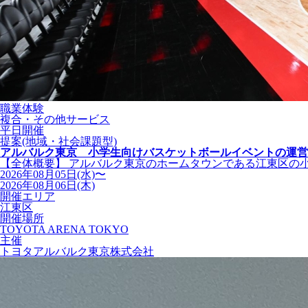
職業体験
複合・その他サービス
平日開催
提案(地域・社会課題型)
アルバルク東京 小学生向けバスケットボールイベントの運営
【全体概要】 アルバルク東京のホームタウンである江東区の小学
2026年08月05日(水)〜
2026年08月06日(木)
開催エリア
江東区
開催場所
TOYOTA ARENA TOKYO
主催
トヨタアルバルク東京株式会社