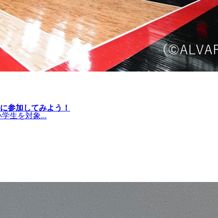
に参加してみよう！
生を対象...