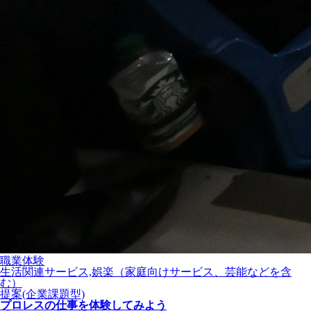
職業体験
生活関連サービス,娯楽（家庭向けサービス、芸能などを含
む）
提案(企業課題型)
プロレスの仕事を体験してみよう