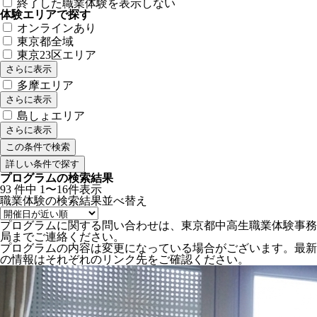
終了した職業体験を表示しない
体験エリアで探す
オンラインあり
東京都全域
東京23区エリア
さらに表示
多摩エリア
さらに表示
島しょエリア
さらに表示
詳しい条件で探す
プログラムの検索結果
93
件中
1〜16件表示
職業体験の検索結果
並べ替え
プログラムに関する問い合わせは、東京都中高生職業体験事務
局までご連絡ください。
プログラムの内容は変更になっている場合がございます。最新
の情報はそれぞれのリンク先をご確認ください。