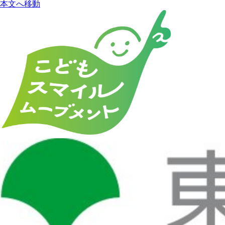
本文へ移動