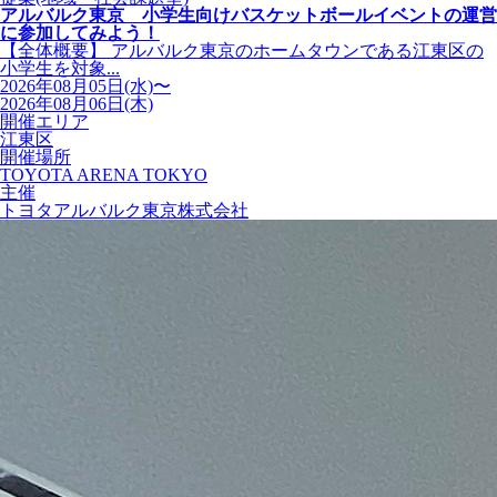
アルバルク東京 小学生向けバスケットボールイベントの運営
に参加してみよう！
【全体概要】 アルバルク東京のホームタウンである江東区の
小学生を対象...
2026年08月05日(水)〜
2026年08月06日(木)
開催エリア
江東区
開催場所
TOYOTA ARENA TOKYO
主催
トヨタアルバルク東京株式会社