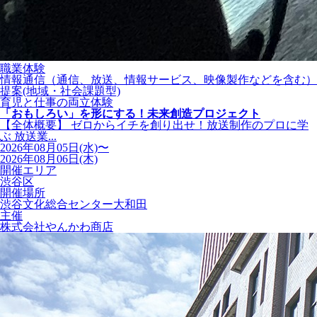
職業体験
情報通信（通信、放送、情報サービス、映像製作などを含む）
提案(地域・社会課題型)
育児と仕事の両立体験
「おもしろい」を形にする！未来創造プロジェクト
【全体概要】 ゼロからイチを創り出せ！放送制作のプロに学
ぶ 放送業...
2026年08月05日(水)〜
2026年08月06日(木)
開催エリア
渋谷区
開催場所
渋谷文化総合センター大和田
主催
株式会社やんかわ商店