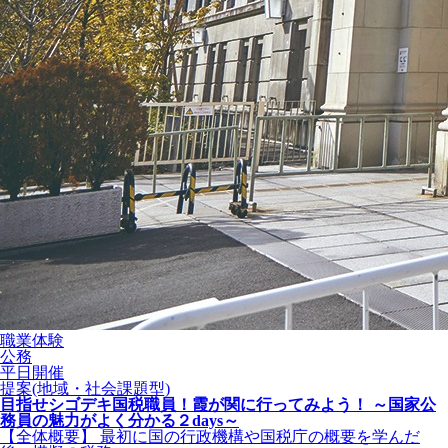
職業体験
公務
平日開催
提案(地域・社会課題型)
目指せシゴデキ国税職員！霞が関に行ってみよう！ ～国家公
務員の魅力がよく分かる２days～
【全体概要】 最初に国の行政機構や国税庁の概要を学んだ