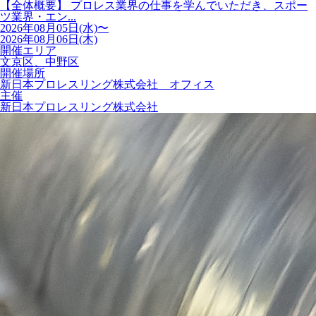
【全体概要】 プロレス業界の仕事を学んでいただき、スポー
ツ業界・エン...
2026年08月05日(水)〜
2026年08月06日(木)
開催エリア
文京区、中野区
開催場所
新日本プロレスリング株式会社 オフィス
主催
新日本プロレスリング株式会社