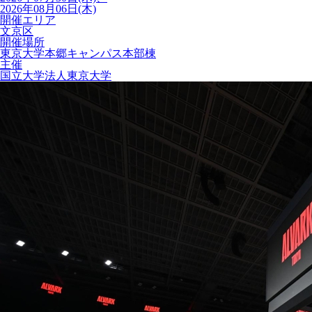
2026年08月06日(木)
開催エリア
文京区
開催場所
東京大学本郷キャンパス本部棟
主催
国立大学法人東京大学