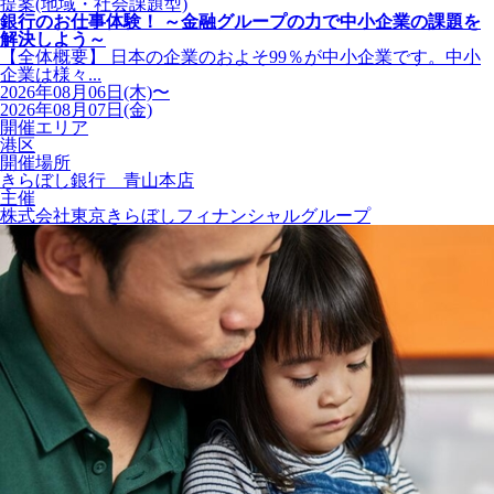
提案(地域・社会課題型)
銀行のお仕事体験！ ～金融グループの力で中小企業の課題を
解決しよう～
【全体概要】 日本の企業のおよそ99％が中小企業です。中小
企業は様々...
2026年08月06日(木)〜
2026年08月07日(金)
開催エリア
港区
開催場所
きらぼし銀行 青山本店
主催
株式会社東京きらぼしフィナンシャルグループ