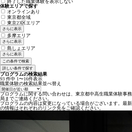
終了した職業体験を表示しない
体験エリアで探す
オンラインあり
東京都全域
東京23区エリア
さらに表示
多摩エリア
さらに表示
島しょエリア
さらに表示
詳しい条件で探す
プログラムの検索結果
93
件中
1〜16件表示
職業体験の検索結果
並べ替え
プログラムに関する問い合わせは、東京都中高生職業体験事務
局までご連絡ください。
プログラムの内容は変更になっている場合がございます。最新
の情報はそれぞれのリンク先をご確認ください。