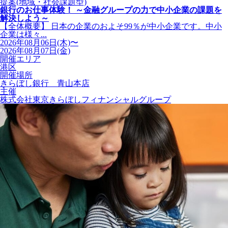
提案(地域・社会課題型)
銀行のお仕事体験！ ～金融グループの力で中小企業の課題を
解決しよう～
【全体概要】 日本の企業のおよそ99％が中小企業です。中小
企業は様々...
2026年08月06日(木)〜
2026年08月07日(金)
開催エリア
港区
開催場所
きらぼし銀行 青山本店
主催
株式会社東京きらぼしフィナンシャルグループ