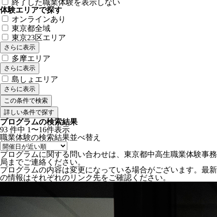
終了した職業体験を表示しない
体験エリアで探す
オンラインあり
東京都全域
東京23区エリア
さらに表示
多摩エリア
さらに表示
島しょエリア
さらに表示
詳しい条件で探す
プログラムの検索結果
93
件中
1〜16件表示
職業体験の検索結果
並べ替え
プログラムに関する問い合わせは、東京都中高生職業体験事務
局までご連絡ください。
プログラムの内容は変更になっている場合がございます。最新
の情報はそれぞれのリンク先をご確認ください。