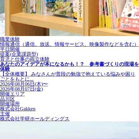
職業体験
情報通信（通信、放送、情報サービス、映像製作などを含む）
平日開催
提案(企業課題型)
育児と仕事の両立体験
あなたのアイデアが本になるかも！？ 参考書づくりの現場を
体験
【全体概要】 みなさんが普段の勉強で抱えている悩みや困り
ごとをもとに...
2026年08月06日(木)〜
2026年08月07日(金)
開催エリア
品川区
開催場所
株式会社Gakken
主催
株式会社学研ホールディングス