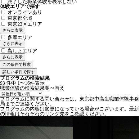
終了した職業体験を表示しない
体験エリアで探す
オンラインあり
東京都全域
東京23区エリア
さらに表示
多摩エリア
さらに表示
島しょエリア
さらに表示
詳しい条件で探す
プログラムの検索結果
93
件中
1〜16件表示
職業体験の検索結果
並べ替え
プログラムに関する問い合わせは、東京都中高生職業体験事務
局までご連絡ください。
プログラムの内容は変更になっている場合がございます。最新
の情報はそれぞれのリンク先をご確認ください。