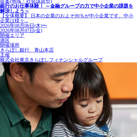
提案(地域・社会課題型)
銀行のお仕事体験！ ～金融グループの力で中小企業の課題を
解決しよう～
【全体概要】 日本の企業のおよそ99％が中小企業です。中小
企業は様々...
2026年08月06日(木)〜
2026年08月07日(金)
開催エリア
港区
開催場所
きらぼし銀行 青山本店
主催
株式会社東京きらぼしフィナンシャルグループ