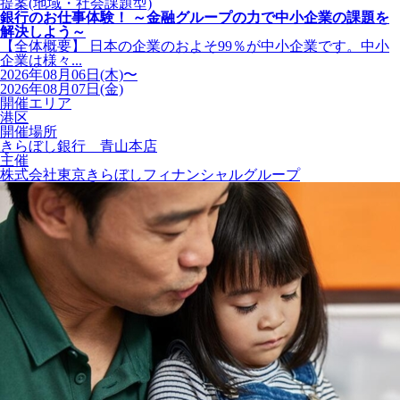
提案(地域・社会課題型)
銀行のお仕事体験！ ～金融グループの力で中小企業の課題を
解決しよう～
【全体概要】 日本の企業のおよそ99％が中小企業です。中小
企業は様々...
2026年08月06日(木)〜
2026年08月07日(金)
開催エリア
港区
開催場所
きらぼし銀行 青山本店
主催
株式会社東京きらぼしフィナンシャルグループ