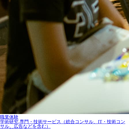
職業体験
学術研究,専門・技術サービス（総合コンサル、IT・技術コン
サル、広告などを含む）