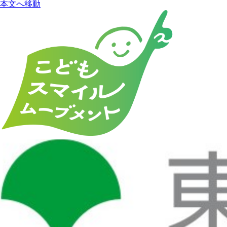
本文へ移動