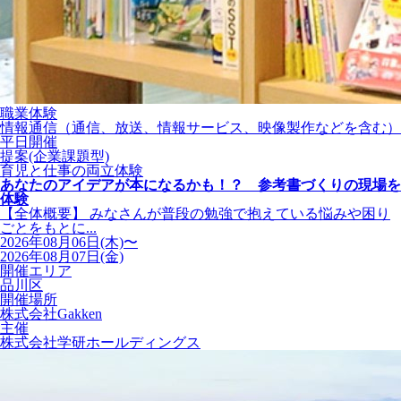
職業体験
情報通信（通信、放送、情報サービス、映像製作などを含む）
平日開催
提案(企業課題型)
育児と仕事の両立体験
あなたのアイデアが本になるかも！？ 参考書づくりの現場を
体験
【全体概要】 みなさんが普段の勉強で抱えている悩みや困り
ごとをもとに...
2026年08月06日(木)〜
2026年08月07日(金)
開催エリア
品川区
開催場所
株式会社Gakken
主催
株式会社学研ホールディングス