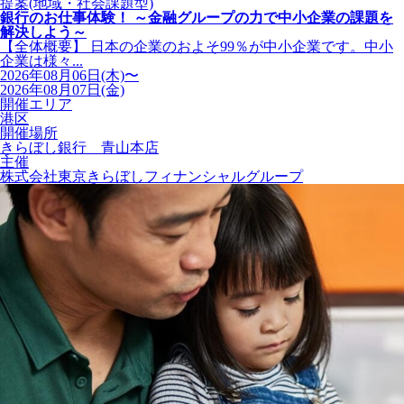
提案(地域・社会課題型)
銀行のお仕事体験！ ～金融グループの力で中小企業の課題を
解決しよう～
【全体概要】 日本の企業のおよそ99％が中小企業です。中小
企業は様々...
2026年08月06日(木)〜
2026年08月07日(金)
開催エリア
港区
開催場所
きらぼし銀行 青山本店
主催
株式会社東京きらぼしフィナンシャルグループ