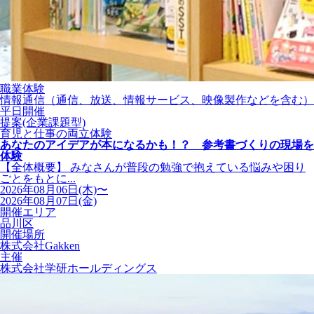
職業体験
情報通信（通信、放送、情報サービス、映像製作などを含む）
平日開催
提案(企業課題型)
育児と仕事の両立体験
あなたのアイデアが本になるかも！？ 参考書づくりの現場を
体験
【全体概要】 みなさんが普段の勉強で抱えている悩みや困り
ごとをもとに...
2026年08月06日(木)〜
2026年08月07日(金)
開催エリア
品川区
開催場所
株式会社Gakken
主催
株式会社学研ホールディングス