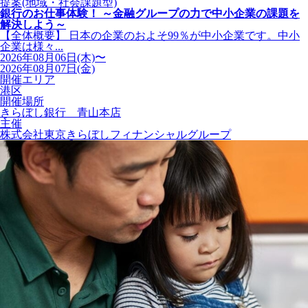
提案(地域・社会課題型)
銀行のお仕事体験！ ～金融グループの力で中小企業の課題を
解決しよう～
【全体概要】 日本の企業のおよそ99％が中小企業です。中小
企業は様々...
2026年08月06日(木)〜
2026年08月07日(金)
開催エリア
港区
開催場所
きらぼし銀行 青山本店
主催
株式会社東京きらぼしフィナンシャルグループ