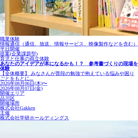
職業体験
情報通信（通信、放送、情報サービス、映像製作などを含む）
平日開催
提案(企業課題型)
育児と仕事の両立体験
あなたのアイデアが本になるかも！？ 参考書づくりの現場を
体験
【全体概要】 みなさんが普段の勉強で抱えている悩みや困り
ごとをもとに...
2026年08月06日(木)〜
2026年08月07日(金)
開催エリア
品川区
開催場所
株式会社Gakken
主催
株式会社学研ホールディングス