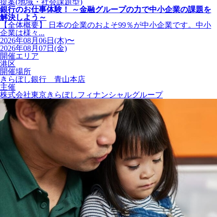
提案(地域・社会課題型)
銀行のお仕事体験！ ～金融グループの力で中小企業の課題を
解決しよう～
【全体概要】 日本の企業のおよそ99％が中小企業です。中小
企業は様々...
2026年08月06日(木)〜
2026年08月07日(金)
開催エリア
港区
開催場所
きらぼし銀行 青山本店
主催
株式会社東京きらぼしフィナンシャルグループ