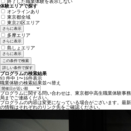
終了した職業体験を表示しない
体験エリアで探す
オンラインあり
東京都全域
東京23区エリア
さらに表示
多摩エリア
さらに表示
島しょエリア
さらに表示
詳しい条件で探す
プログラムの検索結果
93
件中
1〜16件表示
職業体験の検索結果
並べ替え
プログラムに関する問い合わせは、東京都中高生職業体験事務
局までご連絡ください。
プログラムの内容は変更になっている場合がございます。最新
の情報はそれぞれのリンク先をご確認ください。