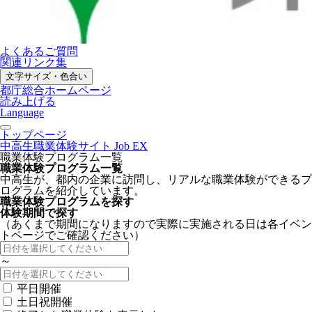
よくあるご質問
関連リンク集
文字サイズ・色合い
都庁総合ホームページ
読み上げる
Language
トップページ
中高生職業体験サイト Job EX
職業体験プログラム一覧
職業体験プログラム一覧
中高生が、都内の企業に訪問し、リアルな職業体験ができるプ
ログラムを紹介しています。
職業体験プログラムを探す
体験期間で探す
（あくまで期間になりますので実際に実施される日は各イベン
トページでご確認ください）
～
平日開催
土日祝開催