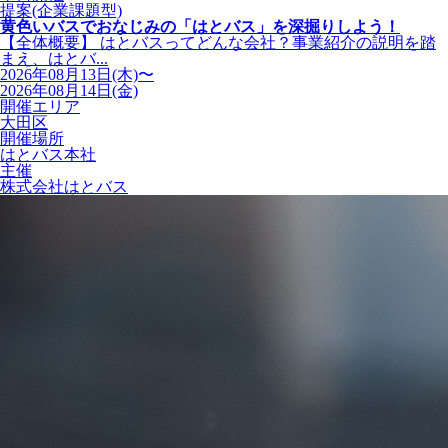
提案(企業課題型)
黄色いバスでおなじみの「はとバス」を深掘りしよう！
【全体概要】 はとバスってどんな会社？事業紹介の説明を踏
まえ、はとバ...
2026年08月13日(木)〜
2026年08月14日(金)
開催エリア
大田区
開催場所
はとバス本社
主催
株式会社はとバス