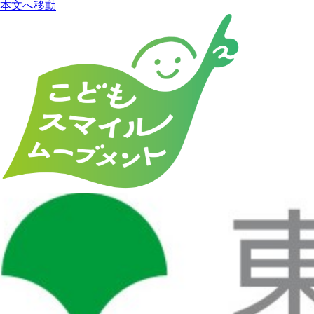
本文へ移動