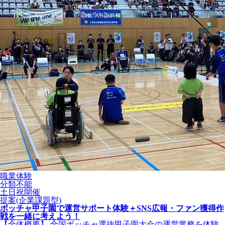
職業体験
分類不能
土日祝開催
提案(企業課題型)
ボッチャ甲子園で運営サポート体験＋SNS広報・ファン獲得作
戦を一緒に考えよう！
【全体概要】 全国ボッチャ選抜甲子園大会の運営業務を体験