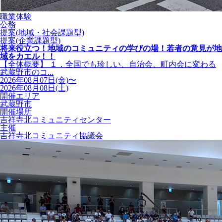
職業体験
公務
提案(地域・社会課題型)
提案(企業課題型)
将来役立つ！地域のコミュニティの学びの場！若者の意見が地
域をカエル！！
【全体概要】 １．全国でも珍しい、自治会、町内会に変わる
武蔵野市のコ...
2026年08月07日(金)〜
2026年08月08日(土)
開催エリア
武蔵野市
開催場所
吉祥寺北コミュニティセンター
主催
吉祥寺北コミュニティ協議会