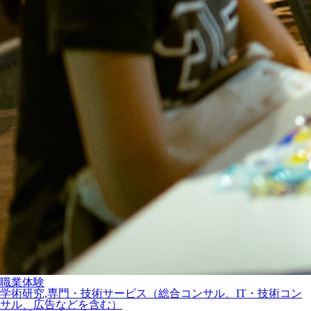
職業体験
学術研究,専門・技術サービス（総合コンサル、IT・技術コン
サル、広告などを含む）