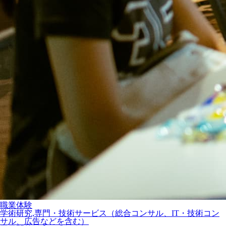
職業体験
学術研究,専門・技術サービス（総合コンサル、IT・技術コン
サル、広告などを含む）