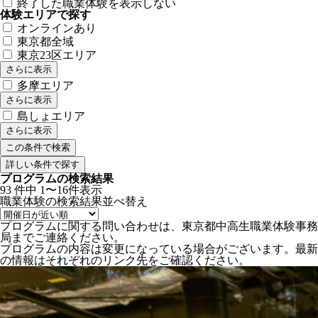
終了した職業体験を表示しない
体験エリアで探す
オンラインあり
東京都全域
東京23区エリア
さらに表示
多摩エリア
さらに表示
島しょエリア
さらに表示
詳しい条件で探す
プログラムの検索結果
93
件中
1〜16件表示
職業体験の検索結果
並べ替え
プログラムに関する問い合わせは、東京都中高生職業体験事務
局までご連絡ください。
プログラムの内容は変更になっている場合がございます。最新
の情報はそれぞれのリンク先をご確認ください。