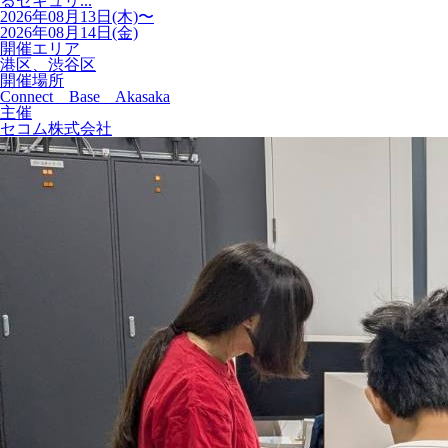
るセキュリ...
2026年08月13日(木)〜
2026年08月14日(金)
開催エリア
港区、渋谷区
開催場所
Connect Base Akasaka
主催
セコム株式会社