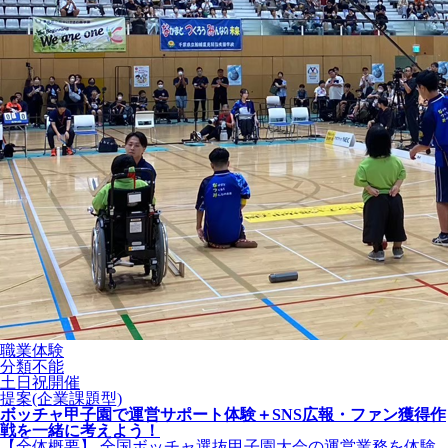
職業体験
分類不能
土日祝開催
提案(企業課題型)
ボッチャ甲子園で運営サポート体験＋SNS広報・ファン獲得作
戦を一緒に考えよう！
【全体概要】 全国ボッチャ選抜甲子園大会の運営業務を体験