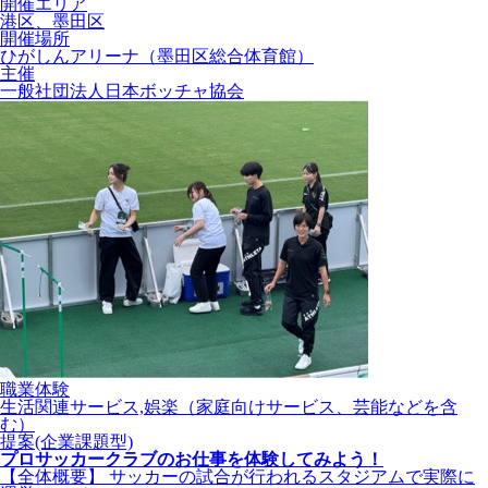
開催エリア
港区、墨田区
開催場所
ひがしんアリーナ（墨田区総合体育館）
主催
一般社団法人日本ボッチャ協会
職業体験
生活関連サービス,娯楽（家庭向けサービス、芸能などを含
む）
提案(企業課題型)
プロサッカークラブのお仕事を体験してみよう！
【全体概要】 サッカーの試合が行われるスタジアムで実際に