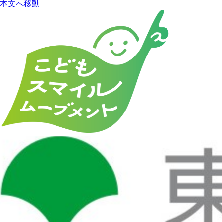
本文へ移動