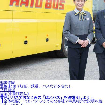
職業体験
運輸,郵便（航空、鉄道、バスなどを含む）
平日開催
提案(企業課題型)
黄色いバスでおなじみの「はとバス」を深掘りしよう！
【全体概要】 はとバスってどんな会社？事業紹介の説明を踏
まえ、はとバ...