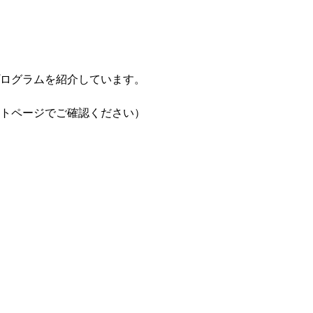
ログラムを紹介しています。
トページでご確認ください）