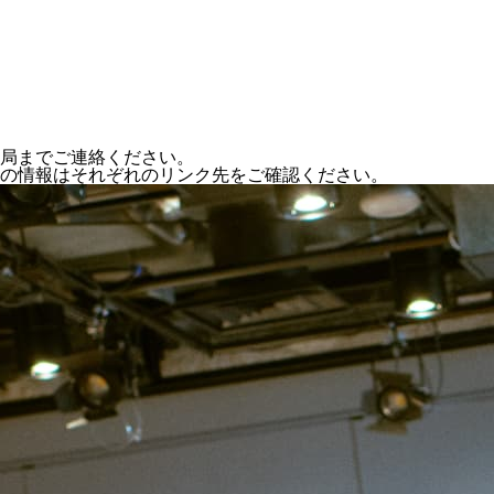
局までご連絡ください。
の情報はそれぞれのリンク先をご確認ください。