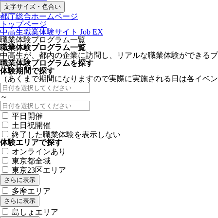
文字サイズ・色合い
都庁総合ホームページ
トップページ
中高生職業体験サイト Job EX
職業体験プログラム一覧
職業体験プログラム一覧
中高生が、都内の企業に訪問し、リアルな職業体験ができるプ
職業体験プログラムを探す
体験期間で探す
（あくまで期間になりますので実際に実施される日は各イベン
～
平日開催
土日祝開催
終了した職業体験を表示しない
体験エリアで探す
オンラインあり
東京都全域
東京23区エリア
さらに表示
多摩エリア
さらに表示
島しょエリア