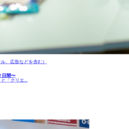
サル、広告などを含む）
２日間〜
「クリエ...