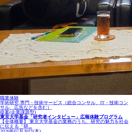
職業体験
学術研究,専門・技術サービス（総合コンサル、IT・技術コン
サル、広告などを含む）
提案(企業課題型)
東京大学基金「研究者インタビュー」広報体験プログラム
【全体概要】 東京大学基金の業務のうち、研究の魅力を社会
に伝える「研...
2026年07月30日(木)、