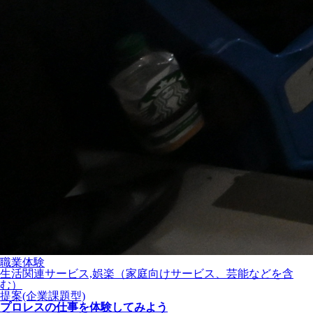
職業体験
生活関連サービス,娯楽（家庭向けサービス、芸能などを含
む）
提案(企業課題型)
プロレスの仕事を体験してみよう