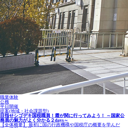
職業体験
公務
平日開催
提案(地域・社会課題型)
目指せシゴデキ国税職員！霞が関に行ってみよう！ ～国家公
務員の魅力がよく分かる２days～
【全体概要】 最初に国の行政機構や国税庁の概要を学んだ