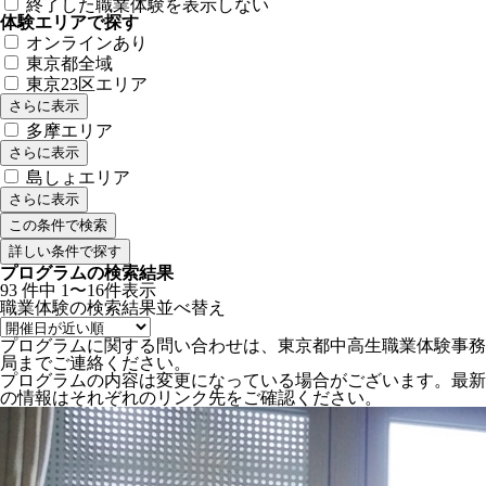
終了した職業体験を表示しない
体験エリアで探す
オンラインあり
東京都全域
東京23区エリア
さらに表示
多摩エリア
さらに表示
島しょエリア
さらに表示
詳しい条件で探す
プログラムの検索結果
93
件中
1〜16件表示
職業体験の検索結果
並べ替え
プログラムに関する問い合わせは、東京都中高生職業体験事務
局までご連絡ください。
プログラムの内容は変更になっている場合がございます。最新
の情報はそれぞれのリンク先をご確認ください。