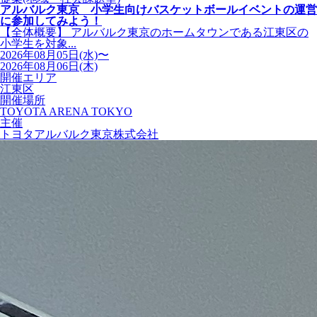
アルバルク東京 小学生向けバスケットボールイベントの運営
に参加してみよう！
【全体概要】 アルバルク東京のホームタウンである江東区の
小学生を対象...
2026年08月05日(水)〜
2026年08月06日(木)
開催エリア
江東区
開催場所
TOYOTA ARENA TOKYO
主催
トヨタアルバルク東京株式会社