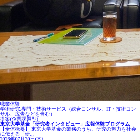
職業体験
学術研究,専門・技術サービス（総合コンサル、IT・技術コン
サル、広告などを含む）
提案(企業課題型)
東京大学基金「研究者インタビュー」広報体験プログラム
【全体概要】 東京大学基金の業務のうち、研究の魅力を社会
に伝える「研...
2026年07月30日(木)、