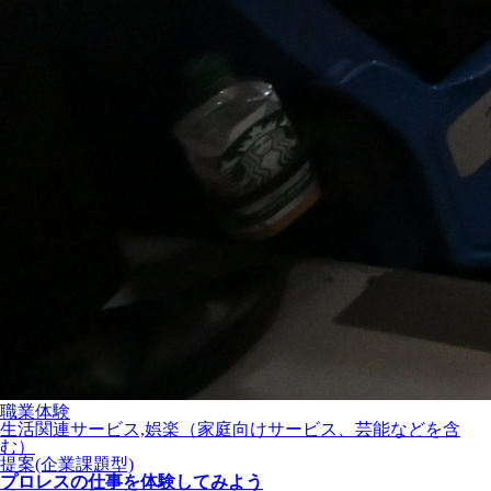
職業体験
生活関連サービス,娯楽（家庭向けサービス、芸能などを含
む）
提案(企業課題型)
プロレスの仕事を体験してみよう