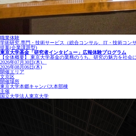
職業体験
学術研究,専門・技術サービス（総合コンサル、IT・技術コン
提案(企業課題型)
東京大学基金「研究者インタビュー」広報体験プログラム
【全体概要】 東京大学基金の業務のうち、研究の魅力を社会に伝
2026年07月30日(木)、
2026年08月06日(木)
開催エリア
文京区
開催場所
東京大学本郷キャンパス本部棟
主催
国立大学法人東京大学