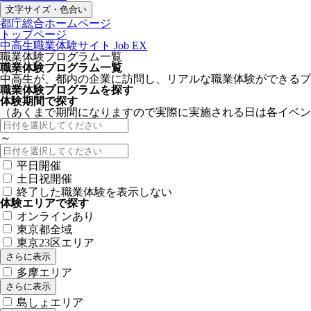
文字サイズ・色合い
都庁総合ホームページ
トップページ
中高生職業体験サイト Job EX
職業体験プログラム一覧
職業体験プログラム一覧
中高生が、都内の企業に訪問し、リアルな職業体験ができるプ
職業体験プログラムを探す
体験期間で探す
（あくまで期間になりますので実際に実施される日は各イベン
～
平日開催
土日祝開催
終了した職業体験を表示しない
体験エリアで探す
オンラインあり
東京都全域
東京23区エリア
さらに表示
多摩エリア
さらに表示
島しょエリア