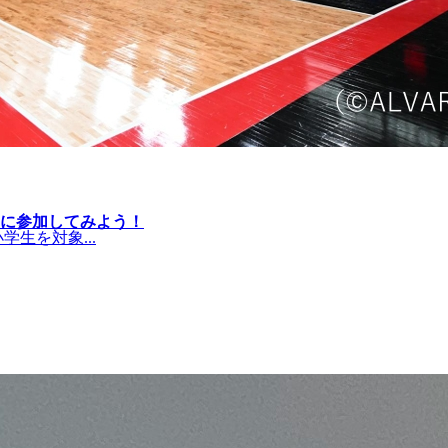
に参加してみよう！
生を対象...