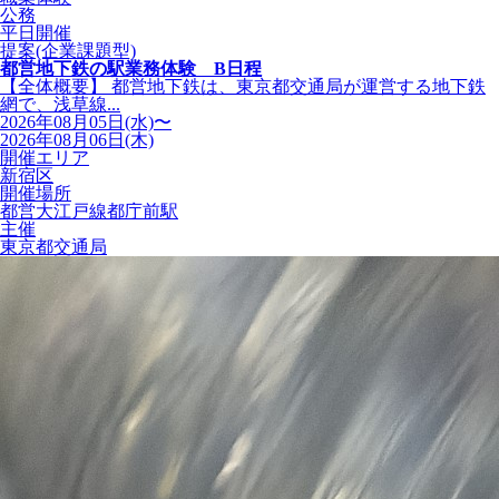
公務
平日開催
提案(企業課題型)
都営地下鉄の駅業務体験 B日程
【全体概要】 都営地下鉄は、東京都交通局が運営する地下鉄
網で、浅草線...
2026年08月05日(水)〜
2026年08月06日(木)
開催エリア
新宿区
開催場所
都営大江戸線都庁前駅
主催
東京都交通局