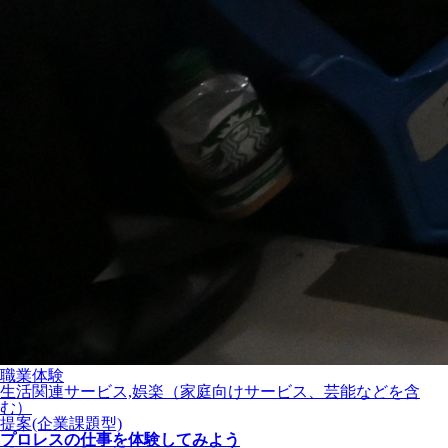
職業体験
生活関連サービス,娯楽（家庭向けサービス、芸能などを含
む）
提案(企業課題型)
プロレスの仕事を体験してみよう