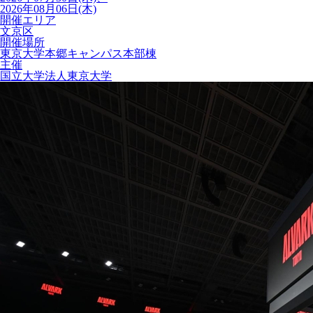
2026年08月06日(木)
開催エリア
文京区
開催場所
東京大学本郷キャンパス本部棟
主催
国立大学法人東京大学