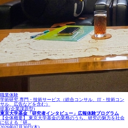
職業体験
学術研究,専門・技術サービス（総合コンサル、IT・技術コン
サル、広告などを含む）
提案(企業課題型)
東京大学基金「研究者インタビュー」広報体験プログラム
【全体概要】 東京大学基金の業務のうち、研究の魅力を社会
に伝える「研...
2026年07月30日(木)、