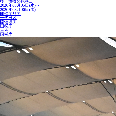
後、模擬の税務...
2026年08月05日(水)〜
2026年08月06日(木)
開催エリア
千代田区
開催場所
国税庁
主催
国税庁