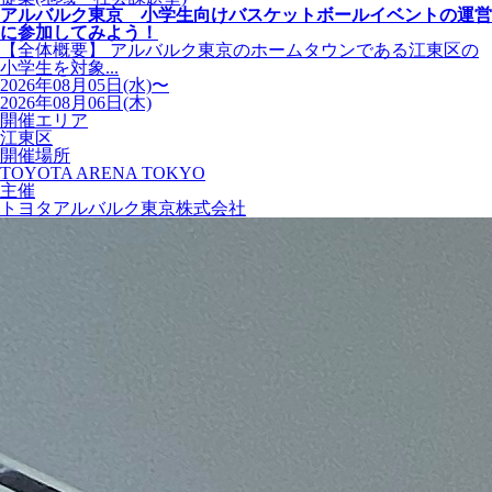
アルバルク東京 小学生向けバスケットボールイベントの運営
に参加してみよう！
【全体概要】 アルバルク東京のホームタウンである江東区の
小学生を対象...
2026年08月05日(水)〜
2026年08月06日(木)
開催エリア
江東区
開催場所
TOYOTA ARENA TOKYO
主催
トヨタアルバルク東京株式会社