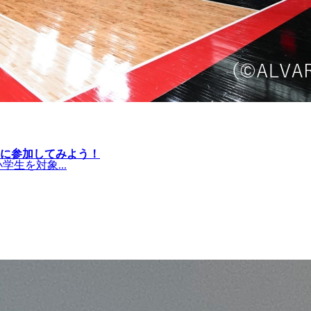
に参加してみよう！
生を対象...