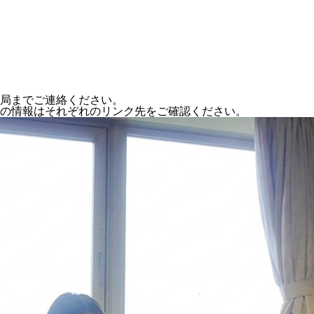
局までご連絡ください。
の情報はそれぞれのリンク先をご確認ください。