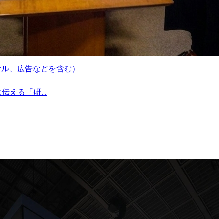
サル、広告などを含む）
える「研...