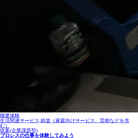
職業体験
生活関連サービス,娯楽（家庭向けサービス、芸能などを含
む）
提案(企業課題型)
プロレスの仕事を体験してみよう