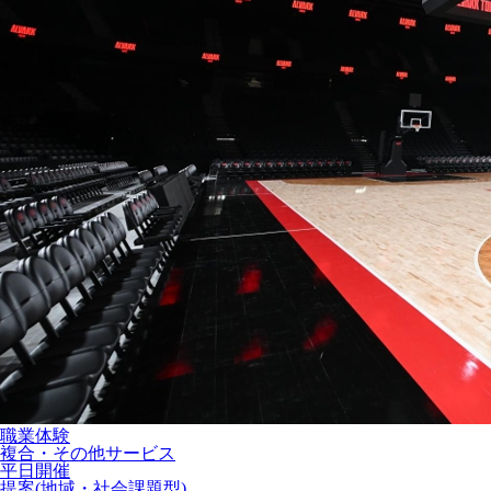
職業体験
複合・その他サービス
平日開催
提案(地域・社会課題型)