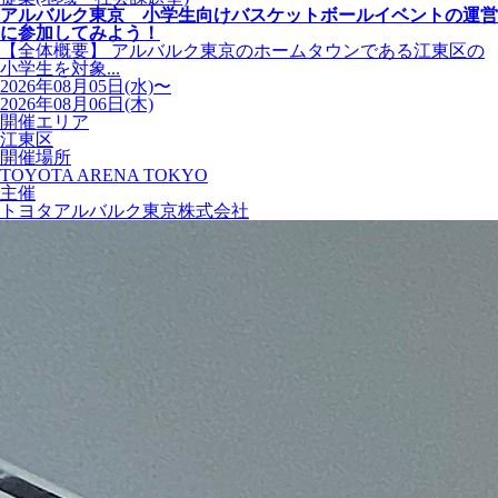
アルバルク東京 小学生向けバスケットボールイベントの運営
に参加してみよう！
【全体概要】 アルバルク東京のホームタウンである江東区の
小学生を対象...
2026年08月05日(水)〜
2026年08月06日(木)
開催エリア
江東区
開催場所
TOYOTA ARENA TOKYO
主催
トヨタアルバルク東京株式会社