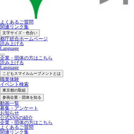
よくあるご質問
関連リンク集
文字サイズ・色合い
都庁総合ホームページ
読み上げる
Language
企業・団体の方はこちら
読み上げる
Language
こどもスマイル
ムーブメントとは
職業体験
イベント検索
東京都の取組
参画企業・
団体を知る
動画一覧
募集・
アンケート
お知らせ
公式SNS
の紹介
企業・団体の方
はこちら
よくあるご質問
関連リンク集