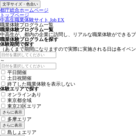
文字サイズ・色合い
都庁総合ホームページ
トップページ
中高生職業体験サイト Job EX
職業体験プログラム一覧
職業体験プログラム一覧
中高生が、都内の企業に訪問し、リアルな職業体験ができるプ
職業体験プログラムを探す
体験期間で探す
（あくまで期間になりますので実際に実施される日は各イベン
～
平日開催
土日祝開催
終了した職業体験を表示しない
体験エリアで探す
オンラインあり
東京都全域
東京23区エリア
さらに表示
多摩エリア
さらに表示
島しょエリア