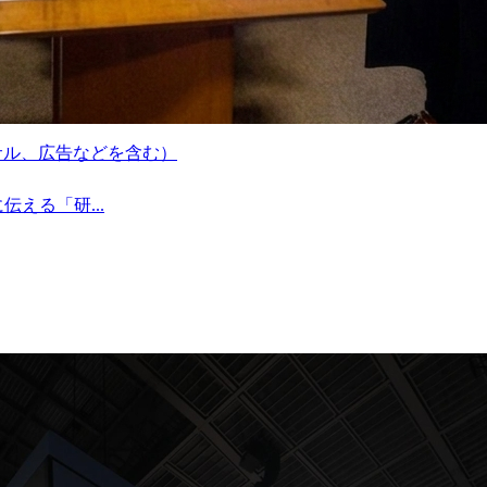
サル、広告などを含む）
える「研...