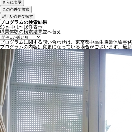
さらに表示
詳しい条件で探す
プログラムの検索結果
93
件中
1〜16件表示
職業体験の検索結果
並べ替え
プログラムに関する問い合わせは、東京都中高生職業体験事務
プログラムの内容は変更になっている場合がございます。最新