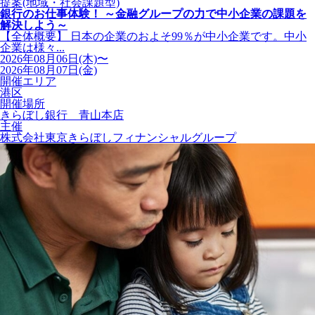
提案(地域・社会課題型)
銀行のお仕事体験！ ～金融グループの力で中小企業の課題を
解決しよう～
【全体概要】 日本の企業のおよそ99％が中小企業です。中小
企業は様々...
2026年08月06日(木)〜
2026年08月07日(金)
開催エリア
港区
開催場所
きらぼし銀行 青山本店
主催
株式会社東京きらぼしフィナンシャルグループ