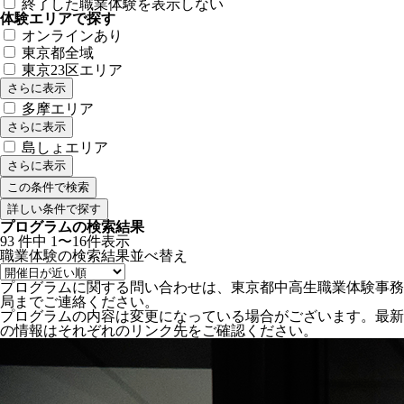
終了した職業体験を表示しない
体験エリアで探す
オンラインあり
東京都全域
東京23区エリア
さらに表示
多摩エリア
さらに表示
島しょエリア
さらに表示
詳しい条件で探す
プログラムの検索結果
93
件中
1〜16件表示
職業体験の検索結果
並べ替え
プログラムに関する問い合わせは、東京都中高生職業体験事務
局までご連絡ください。
プログラムの内容は変更になっている場合がございます。最新
の情報はそれぞれのリンク先をご確認ください。