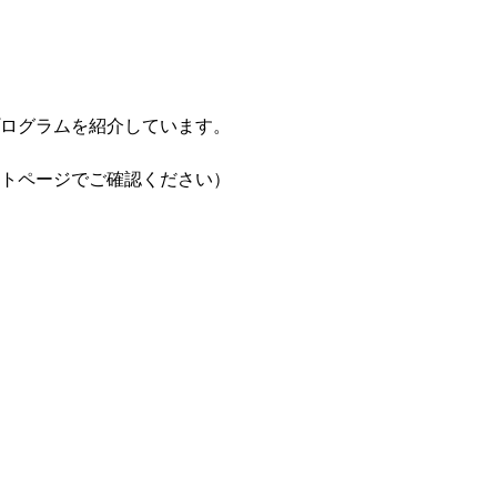
ログラムを紹介しています。
トページでご確認ください）