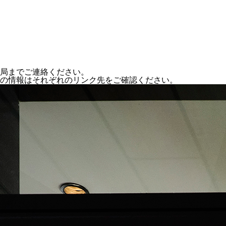
局までご連絡ください。
の情報はそれぞれのリンク先をご確認ください。