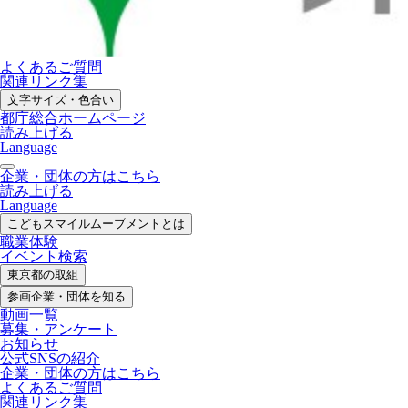
よくあるご質問
関連リンク集
文字サイズ・色合い
都庁総合ホームページ
読み上げる
Language
企業・団体の方はこちら
読み上げる
Language
こどもスマイル
ムーブメントとは
職業体験
イベント検索
東京都の取組
参画企業・
団体を知る
動画一覧
募集・
アンケート
お知らせ
公式SNS
の紹介
企業・団体の方
はこちら
よくあるご質問
関連リンク集