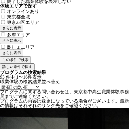
終了した職業体験を表示しない
体験エリアで探す
オンラインあり
東京都全域
東京23区エリア
さらに表示
多摩エリア
さらに表示
島しょエリア
さらに表示
詳しい条件で探す
プログラムの検索結果
93
件中
1〜16件表示
職業体験の検索結果
並べ替え
プログラムに関する問い合わせは、東京都中高生職業体験事務
局までご連絡ください。
プログラムの内容は変更になっている場合がございます。最新
の情報はそれぞれのリンク先をご確認ください。