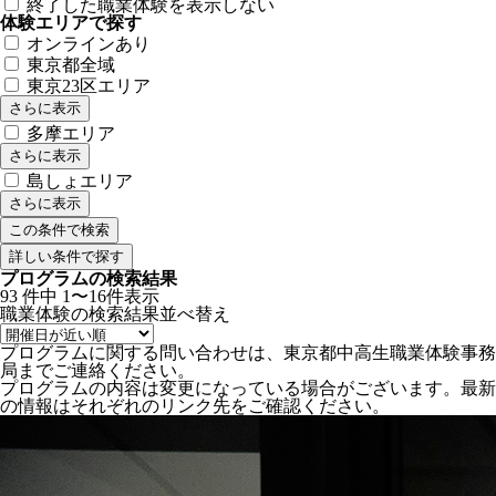
終了した職業体験を表示しない
体験エリアで探す
オンラインあり
東京都全域
東京23区エリア
さらに表示
多摩エリア
さらに表示
島しょエリア
さらに表示
詳しい条件で探す
プログラムの検索結果
93
件中
1〜16件表示
職業体験の検索結果
並べ替え
プログラムに関する問い合わせは、東京都中高生職業体験事務
局までご連絡ください。
プログラムの内容は変更になっている場合がございます。最新
の情報はそれぞれのリンク先をご確認ください。