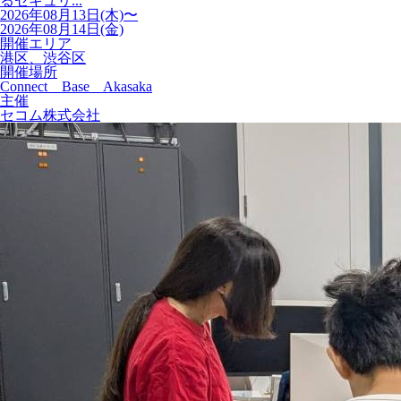
るセキュリ...
2026年08月13日(木)〜
2026年08月14日(金)
開催エリア
港区、渋谷区
開催場所
Connect Base Akasaka
主催
セコム株式会社