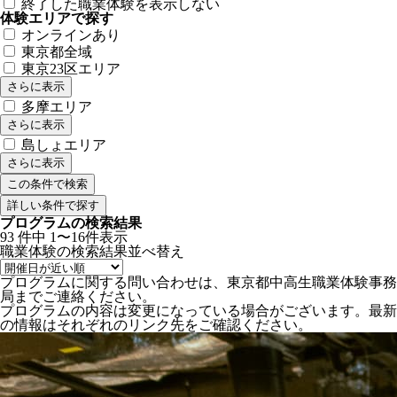
終了した職業体験を表示しない
体験エリアで探す
オンラインあり
東京都全域
東京23区エリア
さらに表示
多摩エリア
さらに表示
島しょエリア
さらに表示
詳しい条件で探す
プログラムの検索結果
93
件中
1〜16件表示
職業体験の検索結果
並べ替え
プログラムに関する問い合わせは、東京都中高生職業体験事務
局までご連絡ください。
プログラムの内容は変更になっている場合がございます。最新
の情報はそれぞれのリンク先をご確認ください。