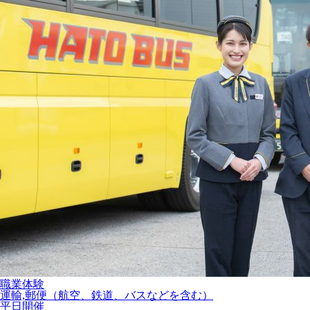
職業体験
運輸,郵便（航空、鉄道、バスなどを含む）
平日開催