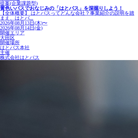
提案(企業課題型)
黄色いバスでおなじみの「はとバス」を深掘りしよう！
【全体概要】 はとバスってどんな会社？事業紹介の説明を踏
まえ、はとバ...
2026年08月13日(木)〜
2026年08月14日(金)
開催エリア
大田区
開催場所
はとバス本社
主催
株式会社はとバス