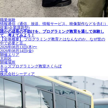
職業体験
情報通信（通信、放送、情報サービス、映像製作などを含む）
提案(企業課題型)
誰かの成長の手助けを、プログラミング教育を通して体験し
て、考えてみよう！
【全体概要】 プログラミング教育とはなんなのか、なぜ世の
中で必要と言...
2026年08月13日(木)〜
2026年08月14日(金)
開催エリア
大田区
開催場所
キッズプログラミング教室さくらぼ
主催
株式会社シーディア