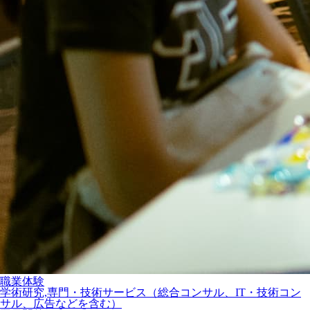
職業体験
学術研究,専門・技術サービス（総合コンサル、IT・技術コン
サル、広告などを含む）