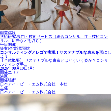
職業体験
学術研究,専門・技術サービス（総合コンサル、IT・技術コン
サル、広告などを含む）
平日開催
提案(企業課題型)
コンサルティングとレゴで実現！サステナブルな東京を形にし
よう！
【全体概要】 サステナブルな東京とはどういう姿か？コンサ
ルティング手...
2026年08月10日(月)
開催エリア
港区
開催場所
日本アイ・ビー・エム株式会社 本社
主催
日本アイ・ビー・エム株式会社