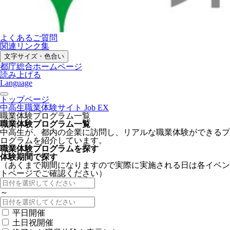
よくあるご質問
関連リンク集
文字サイズ・色合い
都庁総合ホームページ
読み上げる
Language
トップページ
中高生職業体験サイト Job EX
職業体験プログラム一覧
職業体験プログラム一覧
中高生が、都内の企業に訪問し、リアルな職業体験ができるプ
ログラムを紹介しています。
職業体験プログラムを探す
体験期間で探す
（あくまで期間になりますので実際に実施される日は各イベン
トページでご確認ください）
～
平日開催
土日祝開催