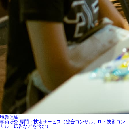
職業体験
学術研究,専門・技術サービス（総合コンサル、IT・技術コン
サル、広告などを含む）