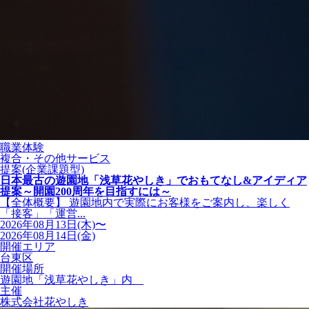
職業体験
複合・その他サービス
提案(企業課題型)
日本最古の遊園地「浅草花やしき」でおもてなし&アイディア
提案～開園200周年を目指すには～
【全体概要】 遊園地内で実際にお客様をご案内し、楽しく
「接客」「運営...
2026年08月13日(木)〜
2026年08月14日(金)
開催エリア
台東区
開催場所
遊園地「浅草花やしき」内
主催
株式会社花やしき