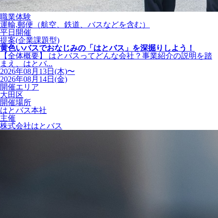
職業体験
運輸,郵便（航空、鉄道、バスなどを含む）
平日開催
提案(企業課題型)
黄色いバスでおなじみの「はとバス」を深掘りしよう！
【全体概要】 はとバスってどんな会社？事業紹介の説明を踏
まえ、はとバ...
2026年08月13日(木)〜
2026年08月14日(金)
開催エリア
大田区
開催場所
はとバス本社
主催
株式会社はとバス