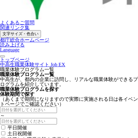
よくあるご質問
関連リンク集
文字サイズ・色合い
都庁総合ホームページ
読み上げる
Language
トップページ
中高生職業体験サイト Job EX
職業体験プログラム一覧
職業体験プログラム一覧
中高生が、都内の企業に訪問し、リアルな職業体験ができるプ
ログラムを紹介しています。
職業体験プログラムを探す
体験期間で探す
（あくまで期間になりますので実際に実施される日は各イベン
トページでご確認ください）
～
平日開催
土日祝開催