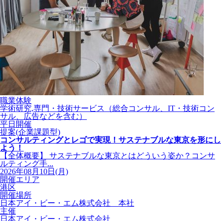
職業体験
学術研究,専門・技術サービス（総合コンサル、IT・技術コン
サル、広告などを含む）
平日開催
提案(企業課題型)
コンサルティングとレゴで実現！サステナブルな東京を形にし
よう！
【全体概要】 サステナブルな東京とはどういう姿か？コンサ
ルティング手...
2026年08月10日(月)
開催エリア
港区
開催場所
日本アイ・ビー・エム株式会社 本社
主催
日本アイ・ビー・エム株式会社