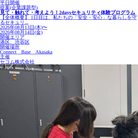
平日開催
提案(企業課題型)
見て・触れて・考えよう！2daysセキュリティ体験プログラム
【全体概要】 1日目は、私たちの「安全・安心」な暮らしを守
るセキュリ...
2026年08月13日(木)〜
2026年08月14日(金)
開催エリア
港区、渋谷区
開催場所
Connect Base Akasaka
主催
セコム株式会社