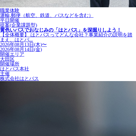
職業体験
運輸,郵便（航空、鉄道、バスなどを含む）
平日開催
提案(企業課題型)
黄色いバスでおなじみの「はとバス」を深掘りしよう！
【全体概要】 はとバスってどんな会社？事業紹介の説明を踏
まえ、はとバ...
2026年08月13日(木)〜
2026年08月14日(金)
開催エリア
大田区
開催場所
はとバス本社
主催
株式会社はとバス