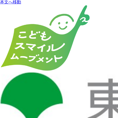
本文へ移動