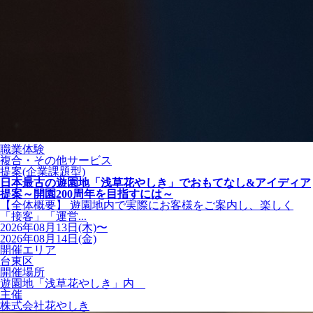
職業体験
複合・その他サービス
提案(企業課題型)
日本最古の遊園地「浅草花やしき」でおもてなし&アイディア
提案～開園200周年を目指すには～
【全体概要】 遊園地内で実際にお客様をご案内し、楽しく
「接客」「運営...
2026年08月13日(木)〜
2026年08月14日(金)
開催エリア
台東区
開催場所
遊園地「浅草花やしき」内
主催
株式会社花やしき