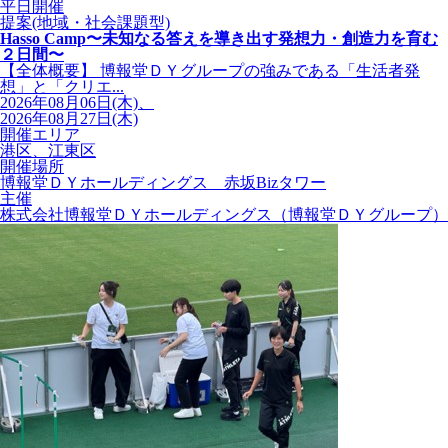
平日開催
提案(地域・社会課題型)
Hasso Camp〜未知なる答えを導き出す発想力・創造力を育む
２日間〜
【全体概要】 博報堂ＤＹグループの強みである「生活者発
想」と「クリエ...
2026年08月06日(木)、
2026年08月27日(木)
開催エリア
港区、江東区
開催場所
博報堂ＤＹホールディングス 赤坂Bizタワー
主催
株式会社博報堂ＤＹホールディングス（博報堂ＤＹグループ）