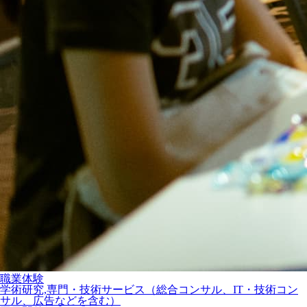
職業体験
学術研究,専門・技術サービス（総合コンサル、IT・技術コン
サル、広告などを含む）