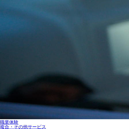
職業体験
複合・その他サービス