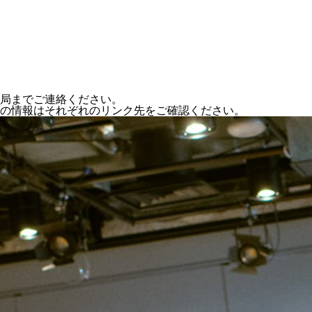
局までご連絡ください。
の情報はそれぞれのリンク先をご確認ください。