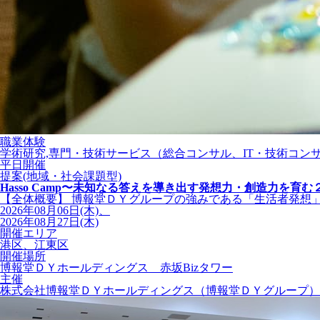
職業体験
学術研究,専門・技術サービス（総合コンサル、IT・技術コン
平日開催
提案(地域・社会課題型)
Hasso Camp〜未知なる答えを導き出す発想力・創造力を育む
【全体概要】 博報堂ＤＹグループの強みである「生活者発想」と
2026年08月06日(木)、
2026年08月27日(木)
開催エリア
港区、江東区
開催場所
博報堂ＤＹホールディングス 赤坂Bizタワー
主催
株式会社博報堂ＤＹホールディングス（博報堂ＤＹグループ）