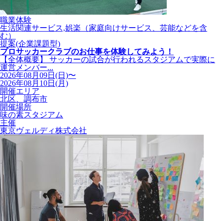
職業体験
生活関連サービス,娯楽（家庭向けサービス、芸能などを含
む）
提案(企業課題型)
プロサッカークラブのお仕事を体験してみよう！
【全体概要】 サッカーの試合が行われるスタジアムで実際に
運営メンバー...
2026年08月09日(日)〜
2026年08月10日(月)
開催エリア
北区、調布市
開催場所
味の素スタジアム
主催
東京ヴェルディ株式会社