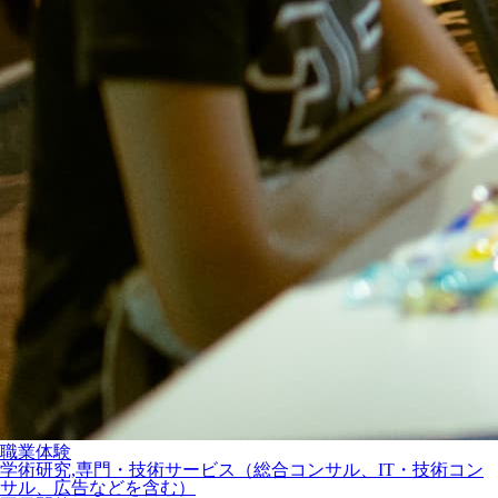
職業体験
学術研究,専門・技術サービス（総合コンサル、IT・技術コン
サル、広告などを含む）