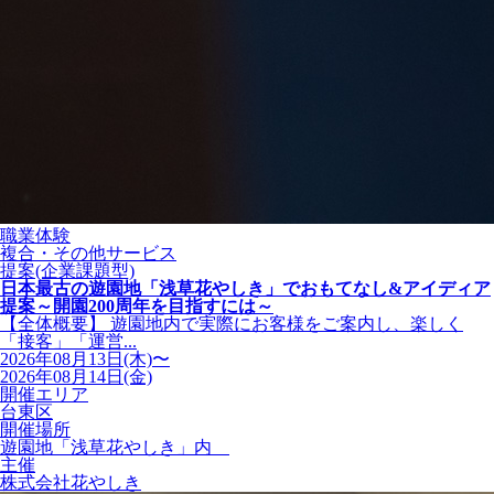
職業体験
複合・その他サービス
提案(企業課題型)
日本最古の遊園地「浅草花やしき」でおもてなし&アイディア
提案～開園200周年を目指すには～
【全体概要】 遊園地内で実際にお客様をご案内し、楽しく
「接客」「運営...
2026年08月13日(木)〜
2026年08月14日(金)
開催エリア
台東区
開催場所
遊園地「浅草花やしき」内
主催
株式会社花やしき