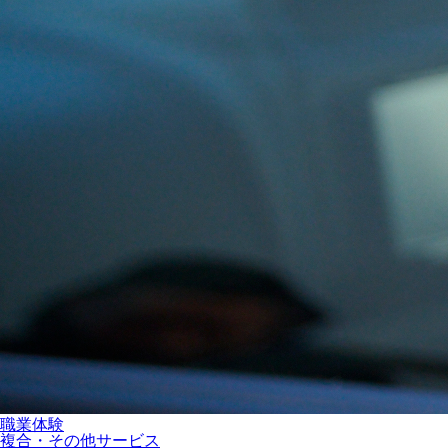
職業体験
複合・その他サービス