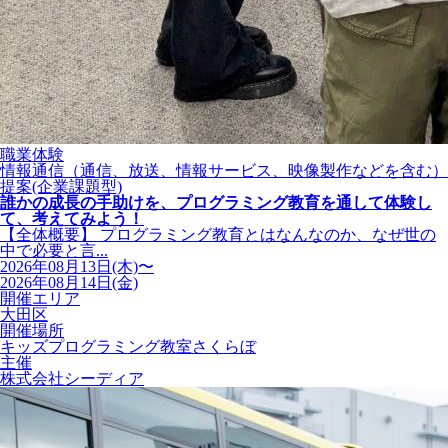
職業体験
情報通信（通信、放送、情報サービス、映像製作などを含む）
提案(企業課題型)
誰かの成長の手助けを、プログラミング教育を通して体験し
て、考えてみよう！
【全体概要】 プログラミング教育とはなんなのか、なぜ世の
中で必要と言...
2026年08月13日(木)〜
2026年08月14日(金)
開催エリア
大田区
開催場所
キッズプログラミング教室さくらぼ
主催
株式会社シーディア