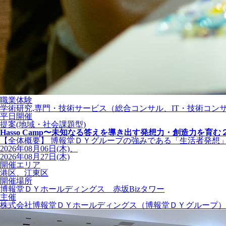
職業体験
学術研究,専門・技術サービス（総合コンサル、IT・技術コン
平日開催
提案(地域・社会課題型)
Hasso Camp〜未知なる答えを導き出す発想力・創造力を育む
【全体概要】 博報堂ＤＹグループの強みである「生活者発想」と
2026年08月06日(木)、
2026年08月27日(木)
開催エリア
港区、江東区
開催場所
博報堂ＤＹホールディングス 赤坂Bizタワー
主催
株式会社博報堂ＤＹホールディングス（博報堂ＤＹグループ）