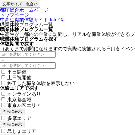
文字サイズ・色合い
都庁総合ホームページ
トップページ
中高生職業体験サイト Job EX
職業体験プログラム一覧
職業体験プログラム一覧
中高生が、都内の企業に訪問し、リアルな職業体験ができるプ
職業体験プログラムを探す
体験期間で探す
（あくまで期間になりますので実際に実施される日は各イベン
～
平日開催
土日祝開催
終了した職業体験を表示しない
体験エリアで探す
オンラインあり
東京都全域
東京23区エリア
さらに表示
多摩エリア
さらに表示
島しょエリア