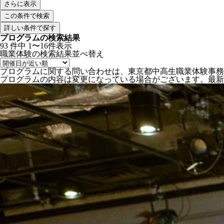
さらに表示
詳しい条件で探す
プログラムの検索結果
93
件中
1〜16件表示
職業体験の検索結果
並べ替え
プログラムに関する問い合わせは、東京都中高生職業体験事務
プログラムの内容は変更になっている場合がございます。最新