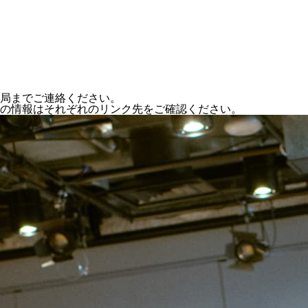
局までご連絡ください。
の情報はそれぞれのリンク先をご確認ください。