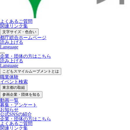
よくあるご質問
関連リンク集
文字サイズ・色合い
都庁総合ホームページ
読み上げる
Language
企業・団体の方はこちら
読み上げる
Language
こどもスマイル
ムーブメントとは
職業体験
イベント検索
東京都の取組
参画企業・
団体を知る
動画一覧
募集・
アンケート
お知らせ
公式SNS
の紹介
企業・団体の方
はこちら
よくあるご質問
関連リンク集