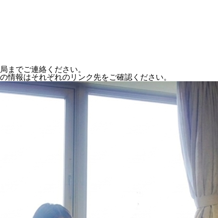
局までご連絡ください。
の情報はそれぞれのリンク先をご確認ください。