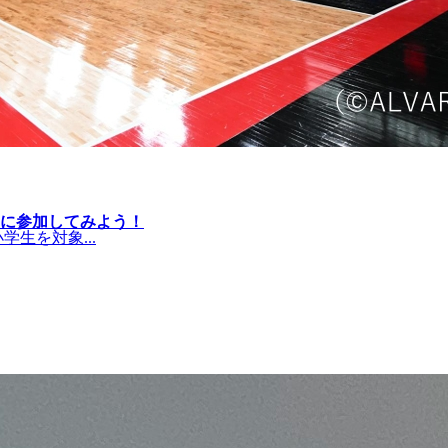
に参加してみよう！
生を対象...