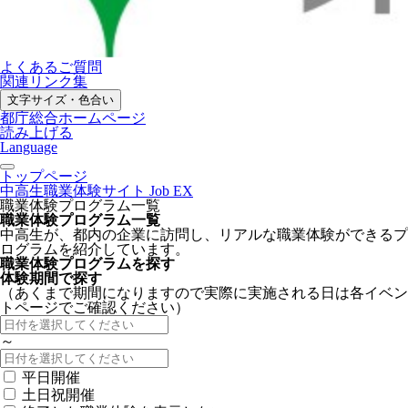
よくあるご質問
関連リンク集
文字サイズ・色合い
都庁総合ホームページ
読み上げる
Language
トップページ
中高生職業体験サイト Job EX
職業体験プログラム一覧
職業体験プログラム一覧
中高生が、都内の企業に訪問し、リアルな職業体験ができるプ
ログラムを紹介しています。
職業体験プログラムを探す
体験期間で探す
（あくまで期間になりますので実際に実施される日は各イベン
トページでご確認ください）
～
平日開催
土日祝開催