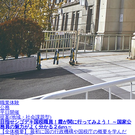
職業体験
公務
平日開催
提案(地域・社会課題型)
目指せシゴデキ国税職員！霞が関に行ってみよう！ ～国家公
務員の魅力がよく分かる２days～
【全体概要】 最初に国の行政機構や国税庁の概要を学んだ