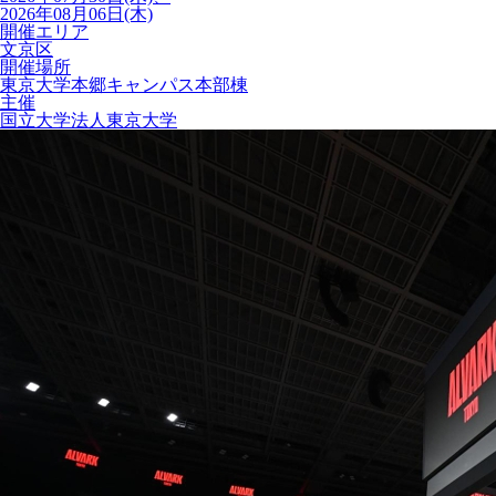
2026年08月06日(木)
開催エリア
文京区
開催場所
東京大学本郷キャンパス本部棟
主催
国立大学法人東京大学