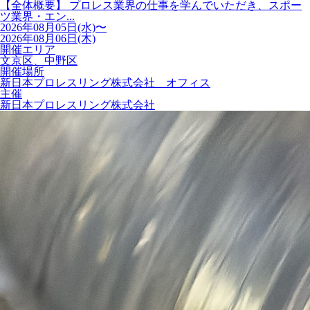
【全体概要】 プロレス業界の仕事を学んでいただき、スポー
ツ業界・エン...
2026年08月05日(水)〜
2026年08月06日(木)
開催エリア
文京区、中野区
開催場所
新日本プロレスリング株式会社 オフィス
主催
新日本プロレスリング株式会社