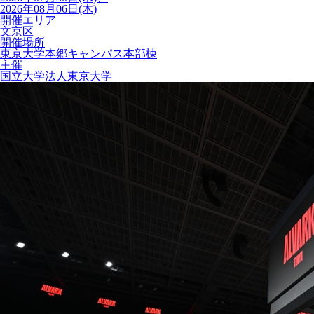
2026年08月06日(木)
開催エリア
文京区
開催場所
東京大学本郷キャンパス本部棟
主催
国立大学法人東京大学