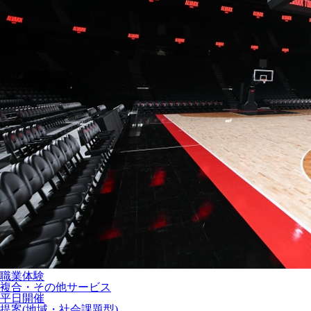
職業体験
複合・その他サービス
平日開催
提案(地域・社会課題型)