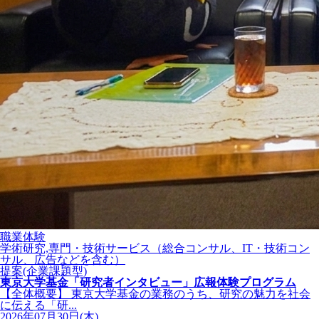
職業体験
学術研究,専門・技術サービス（総合コンサル、IT・技術コン
サル、広告などを含む）
提案(企業課題型)
東京大学基金「研究者インタビュー」広報体験プログラム
【全体概要】 東京大学基金の業務のうち、研究の魅力を社会
に伝える「研...
2026年07月30日(木)、