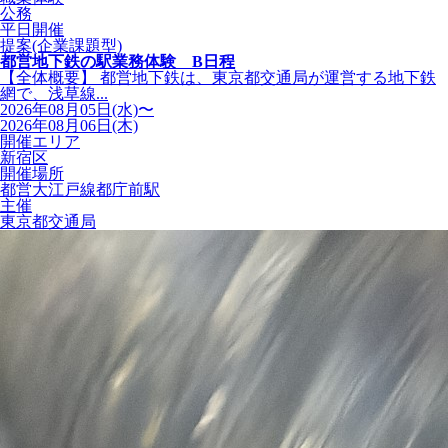
公務
平日開催
提案(企業課題型)
都営地下鉄の駅業務体験 B日程
【全体概要】 都営地下鉄は、東京都交通局が運営する地下鉄
網で、浅草線...
2026年08月05日(水)〜
2026年08月06日(木)
開催エリア
新宿区
開催場所
都営大江戸線都庁前駅
主催
東京都交通局