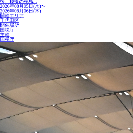
後、模擬の税務...
2026年08月05日(水)〜
2026年08月06日(木)
開催エリア
千代田区
開催場所
国税庁
主催
国税庁