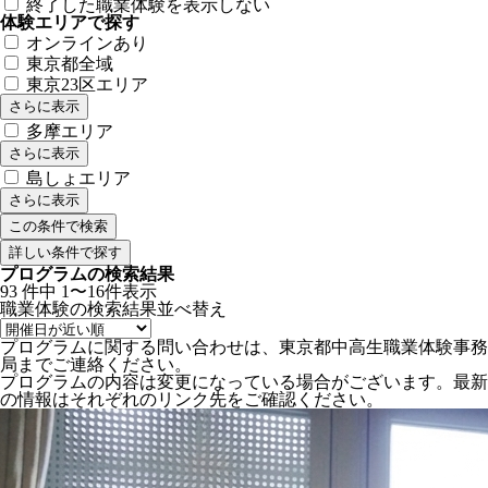
終了した職業体験を表示しない
体験エリアで探す
オンラインあり
東京都全域
東京23区エリア
さらに表示
多摩エリア
さらに表示
島しょエリア
さらに表示
詳しい条件で探す
プログラムの検索結果
93
件中
1〜16件表示
職業体験の検索結果
並べ替え
プログラムに関する問い合わせは、東京都中高生職業体験事務
局までご連絡ください。
プログラムの内容は変更になっている場合がございます。最新
の情報はそれぞれのリンク先をご確認ください。