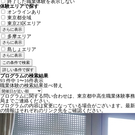
終了した職業体験を表示しない
体験エリアで探す
オンラインあり
東京都全域
東京23区エリア
さらに表示
多摩エリア
さらに表示
島しょエリア
さらに表示
詳しい条件で探す
プログラムの検索結果
93
件中
1〜16件表示
職業体験の検索結果
並べ替え
プログラムに関する問い合わせは、東京都中高生職業体験事務
局までご連絡ください。
プログラムの内容は変更になっている場合がございます。最新
の情報はそれぞれのリンク先をご確認ください。