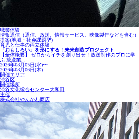
職業体験
情報通信（通信、放送、情報サービス、映像製作などを含む）
提案(地域・社会課題型)
育児と仕事の両立体験
「おもしろい」を形にする！未来創造プロジェクト
【全体概要】 ゼロからイチを創り出せ！放送制作のプロに学
ぶ 放送業...
2026年08月05日(水)〜
2026年08月06日(木)
開催エリア
渋谷区
開催場所
渋谷文化総合センター大和田
主催
株式会社やんかわ商店