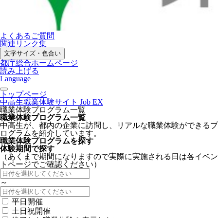
よくあるご質問
関連リンク集
文字サイズ・色合い
都庁総合ホームページ
読み上げる
Language
トップページ
中高生職業体験サイト Job EX
職業体験プログラム一覧
職業体験プログラム一覧
中高生が、都内の企業に訪問し、リアルな職業体験ができるプ
ログラムを紹介しています。
職業体験プログラムを探す
体験期間で探す
（あくまで期間になりますので実際に実施される日は各イベン
トページでご確認ください）
～
平日開催
土日祝開催