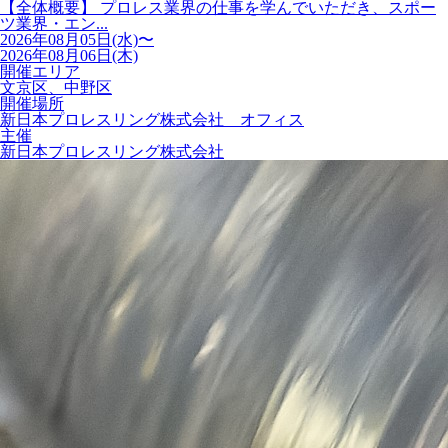
【全体概要】 プロレス業界の仕事を学んでいただき、スポー
ツ業界・エン...
2026年08月05日(水)〜
2026年08月06日(木)
開催エリア
文京区、中野区
開催場所
新日本プロレスリング株式会社 オフィス
主催
新日本プロレスリング株式会社