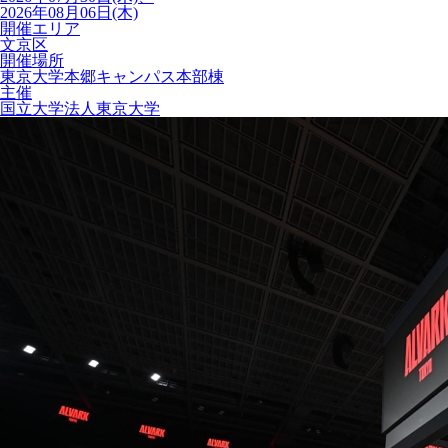
2026年08月06日(木)
開催エリア
文京区
開催場所
東京大学本郷キャンパス本部棟
主催
国立大学法人東京大学