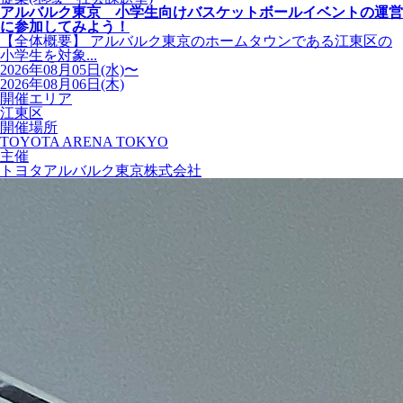
アルバルク東京 小学生向けバスケットボールイベントの運営
に参加してみよう！
【全体概要】 アルバルク東京のホームタウンである江東区の
小学生を対象...
2026年08月05日(水)〜
2026年08月06日(木)
開催エリア
江東区
開催場所
TOYOTA ARENA TOKYO
主催
トヨタアルバルク東京株式会社