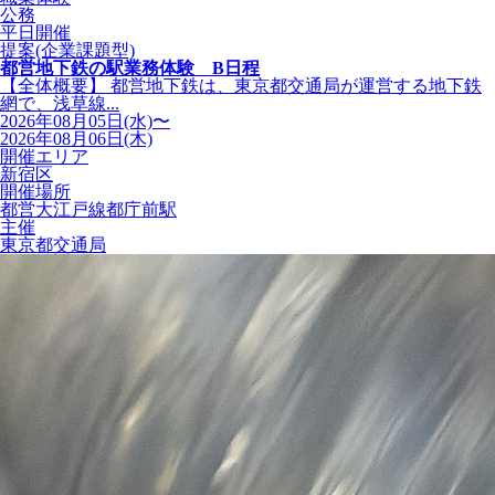
公務
平日開催
提案(企業課題型)
都営地下鉄の駅業務体験 B日程
【全体概要】 都営地下鉄は、東京都交通局が運営する地下鉄
網で、浅草線...
2026年08月05日(水)〜
2026年08月06日(木)
開催エリア
新宿区
開催場所
都営大江戸線都庁前駅
主催
東京都交通局