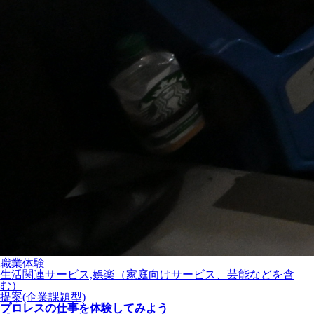
職業体験
生活関連サービス,娯楽（家庭向けサービス、芸能などを含
む）
提案(企業課題型)
プロレスの仕事を体験してみよう