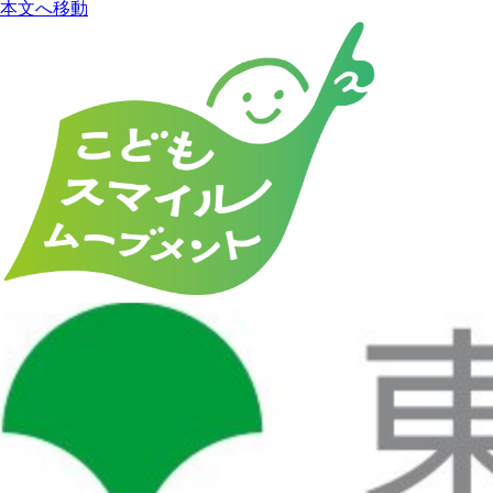
本文へ移動