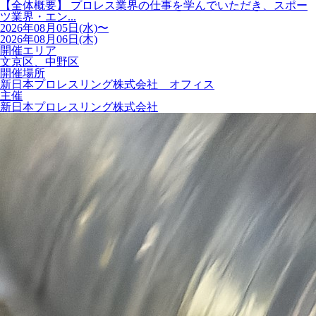
【全体概要】 プロレス業界の仕事を学んでいただき、スポー
ツ業界・エン...
2026年08月05日(水)〜
2026年08月06日(木)
開催エリア
文京区、中野区
開催場所
新日本プロレスリング株式会社 オフィス
主催
新日本プロレスリング株式会社