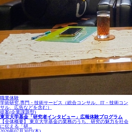
職業体験
学術研究,専門・技術サービス（総合コンサル、IT・技術コン
サル、広告などを含む）
提案(企業課題型)
東京大学基金「研究者インタビュー」広報体験プログラム
【全体概要】 東京大学基金の業務のうち、研究の魅力を社会
に伝える「研...
2026年07月30日(木)、