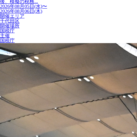
後、模擬の税務...
2026年08月05日(水)〜
2026年08月06日(木)
開催エリア
千代田区
開催場所
国税庁
主催
国税庁