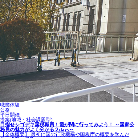
職業体験
公務
平日開催
提案(地域・社会課題型)
目指せシゴデキ国税職員！霞が関に行ってみよう！ ～国家公
務員の魅力がよく分かる２days～
【全体概要】 最初に国の行政機構や国税庁の概要を学んだ