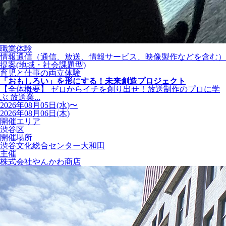
職業体験
情報通信（通信、放送、情報サービス、映像製作などを含む）
提案(地域・社会課題型)
育児と仕事の両立体験
「おもしろい」を形にする！未来創造プロジェクト
【全体概要】 ゼロからイチを創り出せ！放送制作のプロに学
ぶ 放送業...
2026年08月05日(水)〜
2026年08月06日(木)
開催エリア
渋谷区
開催場所
渋谷文化総合センター大和田
主催
株式会社やんかわ商店