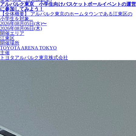
アルバルク東京 小学生向けバスケットボールイベントの運営
に参加してみよう！
【全体概要】 アルバルク東京のホームタウンである江東区の
小学生を対象...
2026年08月05日(水)〜
2026年08月06日(木)
開催エリア
江東区
開催場所
TOYOTA ARENA TOKYO
主催
トヨタアルバルク東京株式会社