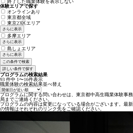
終了した職業体験を表示しない
体験エリアで探す
オンラインあり
東京都全域
東京23区エリア
さらに表示
多摩エリア
さらに表示
島しょエリア
さらに表示
詳しい条件で探す
プログラムの検索結果
93
件中
1〜16件表示
職業体験の検索結果
並べ替え
プログラムに関する問い合わせは、東京都中高生職業体験事務
局までご連絡ください。
プログラムの内容は変更になっている場合がございます。最新
の情報はそれぞれのリンク先をご確認ください。