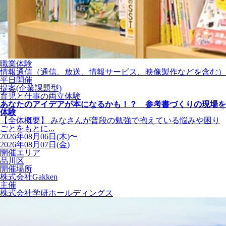
職業体験
情報通信（通信、放送、情報サービス、映像製作などを含む）
平日開催
提案(企業課題型)
育児と仕事の両立体験
あなたのアイデアが本になるかも！？ 参考書づくりの現場を
体験
【全体概要】 みなさんが普段の勉強で抱えている悩みや困り
ごとをもとに...
2026年08月06日(木)〜
2026年08月07日(金)
開催エリア
品川区
開催場所
株式会社Gakken
主催
株式会社学研ホールディングス