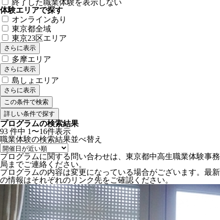
終了した職業体験を表示しない
体験エリアで探す
オンラインあり
東京都全域
東京23区エリア
さらに表示
多摩エリア
さらに表示
島しょエリア
さらに表示
詳しい条件で探す
プログラムの検索結果
93
件中
1〜16件表示
職業体験の検索結果
並べ替え
プログラムに関する問い合わせは、東京都中高生職業体験事務
局までご連絡ください。
プログラムの内容は変更になっている場合がございます。最新
の情報はそれぞれのリンク先をご確認ください。