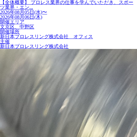
【全体概要】 プロレス業界の仕事を学んでいただき、スポー
ツ業界・エン...
2026年08月05日(水)〜
2026年08月06日(木)
開催エリア
文京区、中野区
開催場所
新日本プロレスリング株式会社 オフィス
主催
新日本プロレスリング株式会社