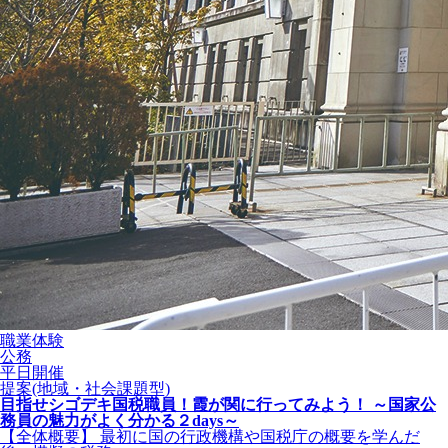
職業体験
公務
平日開催
提案(地域・社会課題型)
目指せシゴデキ国税職員！霞が関に行ってみよう！ ～国家公
務員の魅力がよく分かる２days～
【全体概要】 最初に国の行政機構や国税庁の概要を学んだ